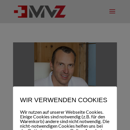
WIR VERWENDEN COOKIES
Wir nutzen auf unserer Webseite Cookies.
Einige Cookies sind notwendig (z.B. für den
Warenkorb) andere sind nicht notwendig. Die
nicht-notwendigen Cookies helfen uns bei