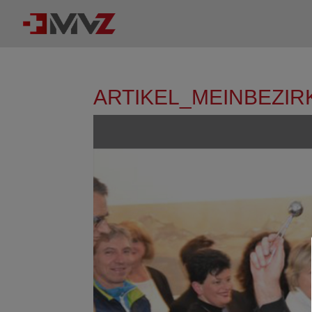
ARTIKEL_MEINBEZIR