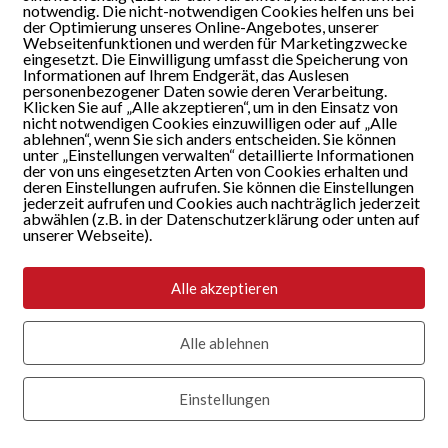
notwendig. Die nicht-notwendigen Cookies helfen uns bei
der Optimierung unseres Online-Angebotes, unserer
Webseitenfunktionen und werden für Marketingzwecke
eingesetzt. Die Einwilligung umfasst die Speicherung von
Informationen auf Ihrem Endgerät, das Auslesen
personenbezogener Daten sowie deren Verarbeitung.
Klicken Sie auf „Alle akzeptieren“, um in den Einsatz von
nicht notwendigen Cookies einzuwilligen oder auf „Alle
ablehnen“, wenn Sie sich anders entscheiden. Sie können
unter „Einstellungen verwalten“ detaillierte Informationen
der von uns eingesetzten Arten von Cookies erhalten und
deren Einstellungen aufrufen. Sie können die Einstellungen
jederzeit aufrufen und Cookies auch nachträglich jederzeit
abwählen (z.B. in der Datenschutzerklärung oder unten auf
unserer Webseite).
Alle akzeptieren
Alle ablehnen
Einstellungen