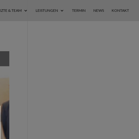
RZTE & TEAM
LEISTUNGEN
TERMIN
NEWS
KONTAKT