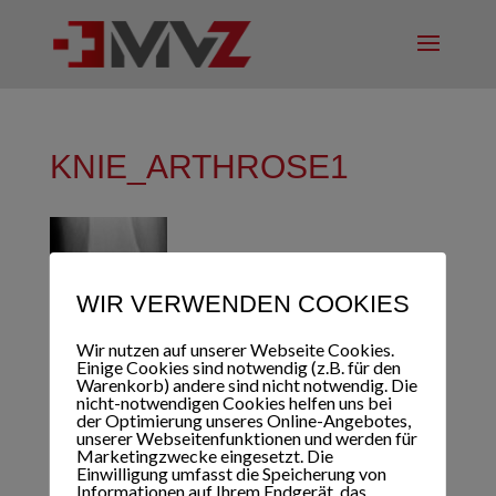
KNIE_ARTHROSE1
WIR VERWENDEN COOKIES
Wir nutzen auf unserer Webseite Cookies.
Einige Cookies sind notwendig (z.B. für den
Warenkorb) andere sind nicht notwendig. Die
nicht-notwendigen Cookies helfen uns bei
der Optimierung unseres Online-Angebotes,
unserer Webseitenfunktionen und werden für
Marketingzwecke eingesetzt. Die
Einwilligung umfasst die Speicherung von
Informationen auf Ihrem Endgerät, das