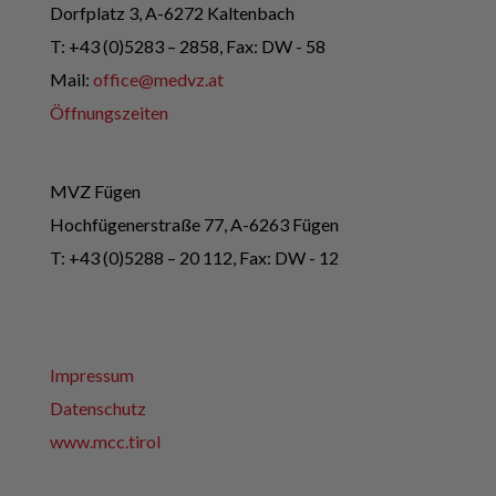
Dorfplatz 3, A-6272 Kaltenbach
T: +43 (0)5283 – 2858, Fax: DW - 58
Mail:
office@medvz.at
Öffnungszeiten
MVZ Fügen
Hochfügenerstraße 77, A-6263 Fügen
T: +43 (0)5288 – 20 112, Fax: DW - 12
Impressum
Datenschutz
www.mcc.tirol