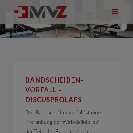
BANDSCHEIBEN-
VORFALL –
DISCUSPROLAPS
Der Bandscheibenvorfall ist eine
Erkrankung der Wirbelsäule, bei
der Teile der Bandscheibein den